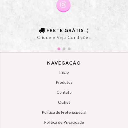
FRETE GRÁTIS :)
Clique e Veja Condições
NAVEGAÇÃO
Início
Produtos
Contato
Outlet
Política de Frete Especial
Política de Privacidade