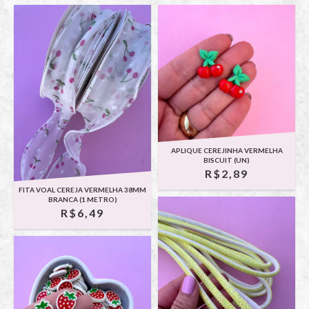
APLIQUE CEREJINHA VERMELHA
BISCUIT (UN)
R$2,89
FITA VOAL CEREJA VERMELHA 38MM
BRANCA (1 METRO)
R$6,49