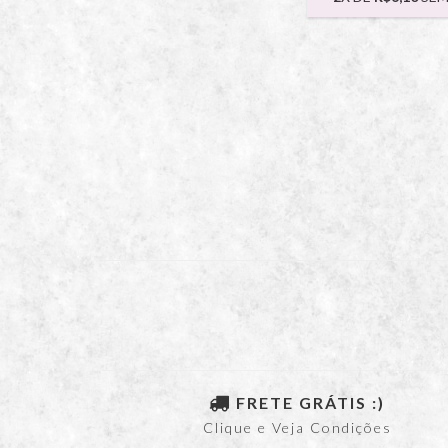
FRETE GRÁTIS :)
Clique e Veja Condições