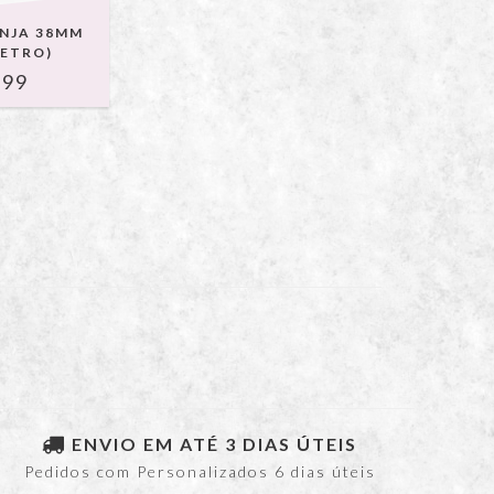
ONJA 38MM
METRO)
,99
ENVIO EM ATÉ 3 DIAS ÚTEIS
Pedidos com Personalizados 6 dias úteis