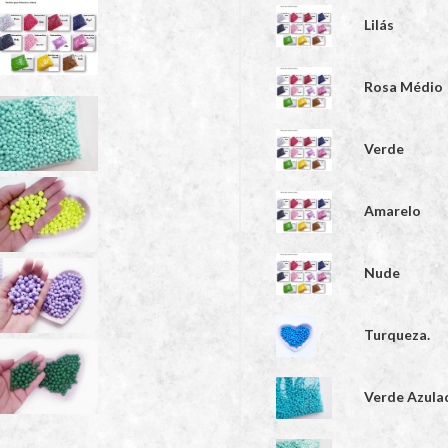
Lilás
Rosa Médio
Verde
Amarelo
Nude
Turqueza.
Verde Azula