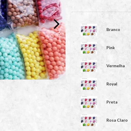
Branco
Pink
Vermelha
Royal
Preta
Rosa Claro