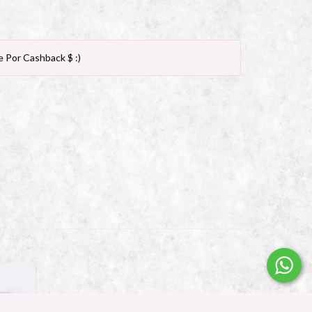
 Por Cashback $ :)