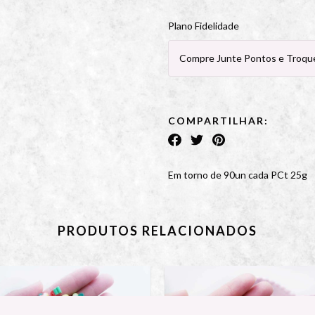
Plano Fidelidade
Compre Junte Pontos e Troque
COMPARTILHAR:
Em torno de 90un cada PCt 25g
PRODUTOS RELACIONADOS