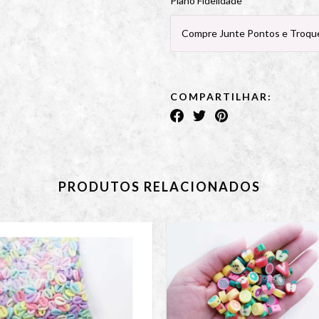
Plano Fidelidade
Compre Junte Pontos e Troque
COMPARTILHAR:
PRODUTOS RELACIONADOS