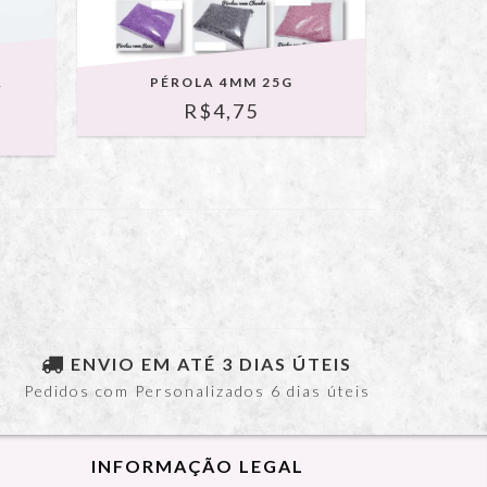
A
PÉROLA 4MM 25G
R$4,75
ENVIO EM ATÉ 3 DIAS ÚTEIS
Pedidos com Personalizados 6 dias úteis
INFORMAÇÃO LEGAL