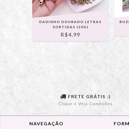
DADINHO DOURADO LETRAS
BUZ
SORTIDAS (20G)
R$4,99
FRETE GRÁTIS :)
Clique e Veja Condições
NAVEGAÇÃO
FORM