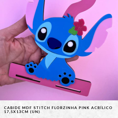
CABIDE MDF STITCH FLORZINHA PINK ACRÍLICO
17,5X13CM (UN)