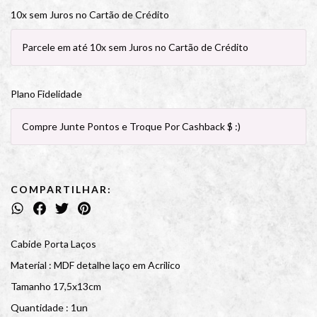
10x sem Juros no Cartão de Crédito
Parcele em até 10x sem Juros no Cartão de Crédito
Plano Fidelidade
Compre Junte Pontos e Troque Por Cashback $ :)
COMPARTILHAR:
Cabide Porta Laços
Material : MDF detalhe laço em Acrilico
Tamanho 17,5x13cm
Quantidade : 1un