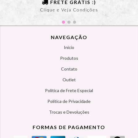
FRETE GRÁTIS :)
Clique e Veja Condições
NAVEGAÇÃO
Início
Produtos
Contato
Outlet
Política de Frete Especial
Política de Privacidade
Trocas e Devoluções
FORMAS DE PAGAMENTO